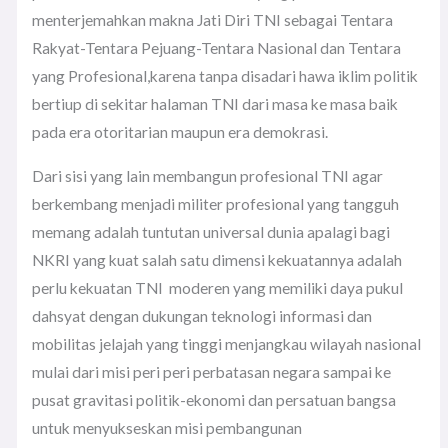
menterjemahkan makna Jati Diri TNI sebagai Tentara
Rakyat-Tentara Pejuang-Tentara Nasional dan Tentara
yang Profesional,karena tanpa disadari hawa iklim politik
bertiup di sekitar halaman TNI dari masa ke masa baik
pada era otoritarian maupun era demokrasi.
Dari sisi yang lain membangun profesional TNI agar
berkembang menjadi militer profesional yang tangguh
memang adalah tuntutan universal dunia apalagi bagi
NKRI yang kuat salah satu dimensi kekuatannya adalah
perlu kekuatan TNI moderen yang memiliki daya pukul
dahsyat dengan dukungan teknologi informasi dan
mobilitas jelajah yang tinggi menjangkau wilayah nasional
mulai dari misi peri peri perbatasan negara sampai ke
pusat gravitasi politik-ekonomi dan persatuan bangsa
untuk menyukseskan misi pembangunan