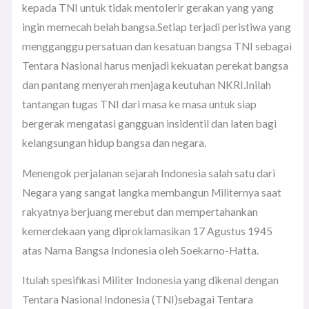
kepada TNI untuk tidak mentolerir gerakan yang yang
ingin memecah belah bangsa.Setiap terjadi peristiwa yang
mengganggu persatuan dan kesatuan bangsa TNI sebagai
Tentara Nasional harus menjadi kekuatan perekat bangsa
dan pantang menyerah menjaga keutuhan NKRI.Inilah
tantangan tugas TNI dari masa ke masa untuk siap
bergerak mengatasi gangguan insidentil dan laten bagi
kelangsungan hidup bangsa dan negara.
Menengok perjalanan sejarah Indonesia salah satu dari
Negara yang sangat langka membangun Militernya saat
rakyatnya berjuang merebut dan mempertahankan
kemerdekaan yang diproklamasikan 17 Agustus 1945
atas Nama Bangsa Indonesia oleh Soekarno-Hatta.
Itulah spesifikasi Militer Indonesia yang dikenal dengan
Tentara Nasional Indonesia (TNI)sebagai Tentara