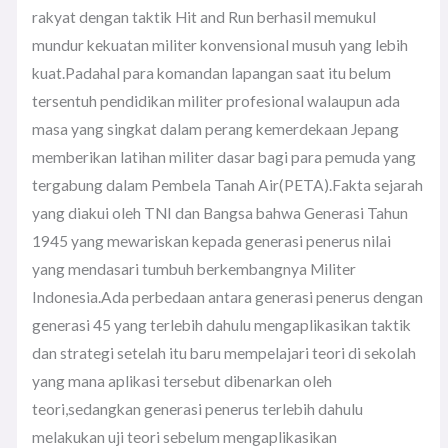
rakyat dengan taktik Hit and Run berhasil memukul
mundur kekuatan militer konvensional musuh yang lebih
kuat.Padahal para komandan lapangan saat itu belum
tersentuh pendidikan militer profesional walaupun ada
masa yang singkat dalam perang kemerdekaan Jepang
memberikan latihan militer dasar bagi para pemuda yang
tergabung dalam Pembela Tanah Air(PETA).Fakta sejarah
yang diakui oleh TNI dan Bangsa bahwa Generasi Tahun
1945 yang mewariskan kepada generasi penerus nilai
yang mendasari tumbuh berkembangnya Militer
Indonesia.Ada perbedaan antara generasi penerus dengan
generasi 45 yang terlebih dahulu mengaplikasikan taktik
dan strategi setelah itu baru mempelajari teori di sekolah
yang mana aplikasi tersebut dibenarkan oleh
teori,sedangkan generasi penerus terlebih dahulu
melakukan uji teori sebelum mengaplikasikan