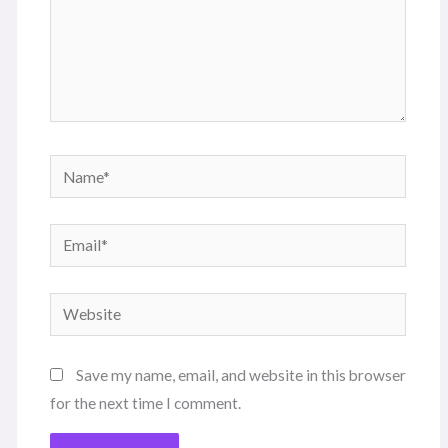
Name*
Email*
Website
Save my name, email, and website in this browser
for the next time I comment.