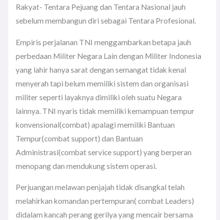
Rakyat- Tentara Pejuang dan Tentara Nasional jauh
sebelum membangun diri sebagai Tentara Profesional.
Empiris perjalanan TNI menggambarkan betapa jauh
perbedaan Militer Negara Lain dengan Militer Indonesia
yang lahir hanya sarat dengan semangat tidak kenal
menyerah tapi belum memiliki sistem dan organisasi
militer seperti layaknya dimiliki oleh suatu Negara
lainnya. TNI nyaris tidak memiliki kemampuan tempur
konvensional(combat) apalagi memiliki Bantuan
Tempur(combat support) dan Bantuan
Administrasi(combat service support) yang berperan
menopang dan mendukung sistem operasi.
Perjuangan melawan penjajah tidak disangkal telah
melahirkan komandan pertempuran( combat Leaders)
didalam kancah perang gerilya yang mencair bersama