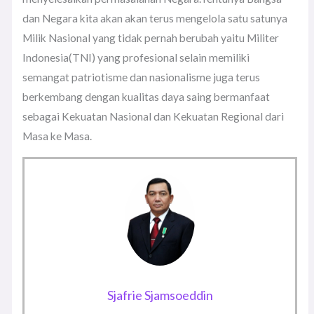
dan Negara kita akan akan terus mengelola satu satunya
Milik Nasional yang tidak pernah berubah yaitu Militer
Indonesia(TNI) yang profesional selain memiliki
semangat patriotisme dan nasionalisme juga terus
berkembang dengan kualitas daya saing bermanfaat
sebagai Kekuatan Nasional dan Kekuatan Regional dari
Masa ke Masa.
Sjafrie Sjamsoeddin