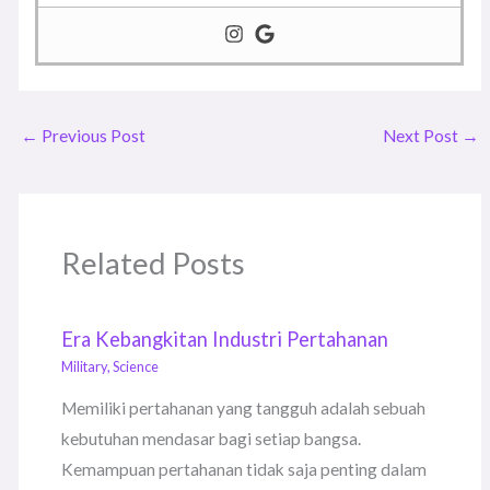
←
Previous Post
Next Post
→
Related Posts
Era Kebangkitan Industri Pertahanan
Military
,
Science
Memiliki pertahanan yang tangguh adalah sebuah
kebutuhan mendasar bagi setiap bangsa.
Kemampuan pertahanan tidak saja penting dalam