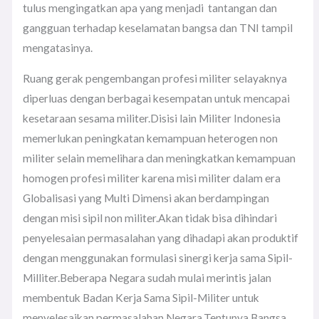
tulus mengingatkan apa yang menjadi tantangan dan
gangguan terhadap keselamatan bangsa dan TNI tampil
mengatasinya.
Ruang gerak pengembangan profesi militer selayaknya
diperluas dengan berbagai kesempatan untuk mencapai
kesetaraan sesama militer.Disisi lain Militer Indonesia
memerlukan peningkatan kemampuan heterogen non
militer selain memelihara dan meningkatkan kemampuan
homogen profesi militer karena misi militer dalam era
Globalisasi yang Multi Dimensi akan berdampingan
dengan misi sipil non militer.Akan tidak bisa dihindari
penyelesaian permasalahan yang dihadapi akan produktif
dengan menggunakan formulasi sinergi kerja sama Sipil-
Milliter.Beberapa Negara sudah mulai merintis jalan
membentuk Badan Kerja Sama Sipil-Militer untuk
menyelesaikan permasalahan Negara.Tentunya Bangsa