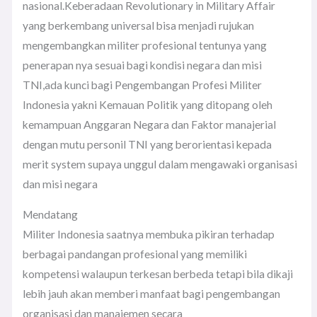
nasional.Keberadaan Revolutionary in Military Affair
yang berkembang universal bisa menjadi rujukan
mengembangkan militer profesional tentunya yang
penerapan nya sesuai bagi kondisi negara dan misi
TNI,ada kunci bagi Pengembangan Profesi Militer
Indonesia yakni Kemauan Politik yang ditopang oleh
kemampuan Anggaran Negara dan Faktor manajerial
dengan mutu personil TNI yang berorientasi kepada
merit system supaya unggul dalam mengawaki organisasi
dan misi negara
Mendatang
Militer Indonesia saatnya membuka pikiran terhadap
berbagai pandangan profesional yang memiliki
kompetensi walaupun terkesan berbeda tetapi bila dikaji
lebih jauh akan memberi manfaat bagi pengembangan
organisasi dan manajemen secara