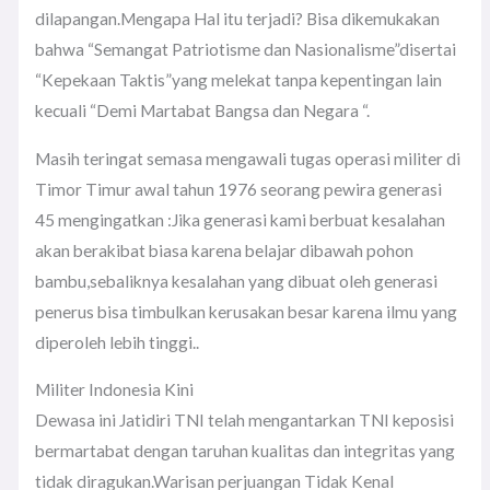
dilapangan.Mengapa Hal itu terjadi? Bisa dikemukakan
bahwa “Semangat Patriotisme dan Nasionalisme”disertai
“Kepekaan Taktis”yang melekat tanpa kepentingan lain
kecuali “Demi Martabat Bangsa dan Negara “.
Masih teringat semasa mengawali tugas operasi militer di
Timor Timur awal tahun 1976 seorang pewira generasi
45 mengingatkan :Jika generasi kami berbuat kesalahan
akan berakibat biasa karena belajar dibawah pohon
bambu,sebaliknya kesalahan yang dibuat oleh generasi
penerus bisa timbulkan kerusakan besar karena ilmu yang
diperoleh lebih tinggi..
Militer Indonesia Kini
Dewasa ini Jatidiri TNI telah mengantarkan TNI keposisi
bermartabat dengan taruhan kualitas dan integritas yang
tidak diragukan.Warisan perjuangan Tidak Kenal