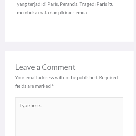
yang terjadi di Paris, Perancis. Tragedi Paris itu
membuka mata dan pikiran semua…
Leave a Comment
Your email address will not be published.
Required
fields are marked
*
Type
here..