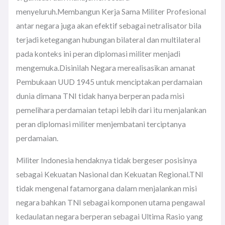
menyeluruh.Membangun Kerja Sama Militer Profesional
antar negara juga akan efektif sebagai netralisator bila
terjadi ketegangan hubungan bilateral dan multilateral
pada konteks ini peran diplomasi militer menjadi
mengemuka.Disinilah Negara merealisasikan amanat
Pembukaan UUD 1945 untuk menciptakan perdamaian
dunia dimana TNI tidak hanya berperan pada misi
pemelihara perdamaian tetapi lebih dari itu menjalankan
peran diplomasi militer menjembatani terciptanya
perdamaian.
Militer Indonesia hendaknya tidak bergeser posisinya
sebagai Kekuatan Nasional dan Kekuatan Regional.TNI
tidak mengenal fatamorgana dalam menjalankan misi
negara bahkan TNI sebagai komponen utama pengawal
kedaulatan negara berperan sebagai Ultima Rasio yang