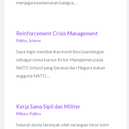
menjaga keselamatan bangsa,…
Reinforcement Crisis Management
Politics
,
Science
Saya ingin memberikan kontribusi pandangan
sebagai siswa kursus Krisis Manajemen pada
NATO School yang berasal dari Negara bukan
anggota NATO.…
Kerja Sama Sipil dan Militer
Military
,
Politics
Seluruh dunia terenyak oleh serangan teror bom