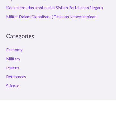
Konsistensi dan Kontinuitas Sistem Pertahanan Negara
Militer Dalam Globalisasi ( Tinjauan Kepemimpinan)
Categories
Economy
Military
Politics
References
Science