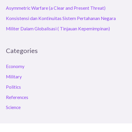
Asymmetric Warfare (a Clear and Present Threat)
Konsistensi dan Kontinuitas Sistem Pertahanan Negara
Militer Dalam Globalisasi ( Tinjauan Kepemimpinan)
Categories
Economy
Military
Politics
References
Science