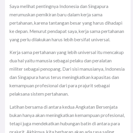
Saya melihat pentingnya Indonesia dan Singapura
merumuskan pemikiran baru dalam kerja sama
pertahanan, karena tantangan besar yang harus dihadapi
ke depan. Menurut pendapat saya, kerja sama pertahanan
yang perlu dilakukan harus lebih bersifat universal.
Kerja sama pertahanan yang lebih universal itu mencakup
dua hal yaitu manusia sebagai pelaku dan peralatan
militer sebagai penopang. Dari sisi manusianya, Indonesia
dan Singapura harus terus meningkatkan kapasitas dan
kemampuan profesional dari para prajurit sebagai
pelaksana sistem pertahanan.
Latihan bersama di antara kedua Angkatan Bersenjata
bukan hanya akan meningkatkan kemampuan profesional,
tetapi juga mendekatkan hubungan batin di antara para
prajurit. Akhirnya, kita berharap akan ada rasa saling