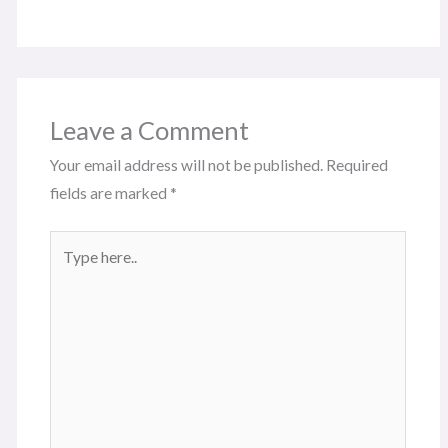
Leave a Comment
Your email address will not be published.
Required
fields are marked
*
Type
here..