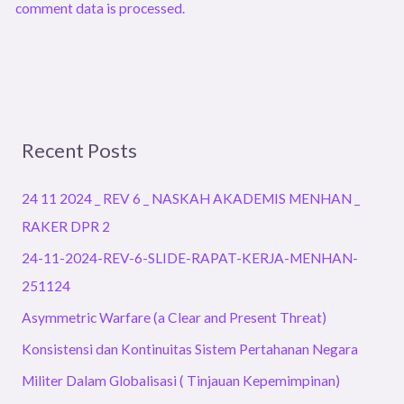
comment data is processed.
Recent Posts
24 11 2024 _ REV 6 _ NASKAH AKADEMIS MENHAN _
RAKER DPR 2
24-11-2024-REV-6-SLIDE-RAPAT-KERJA-MENHAN-
251124
Asymmetric Warfare (a Clear and Present Threat)
Konsistensi dan Kontinuitas Sistem Pertahanan Negara
Militer Dalam Globalisasi ( Tinjauan Kepemimpinan)