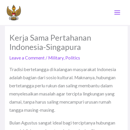
Skip
to
content
Kerja Sama Pertahanan
Indonesia-Singapura
Leave a Comment
/
Military
,
Politics
Tradisi bertetangga di kalangan masyarakat Indonesia
adalah bagian dari sosio kultural. Maknanya, hubungan
bertetangga perlu rukun dan saling membantu dalam
menyelesaikan masalah agar tercipta lingkungan yang
damai, tanpa harus saling mencampuri urusan rumah
tangga masing-masing.
Bulan Agustus sangat ideal bagi terciptanya hubungan