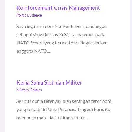
Reinforcement Crisis Management
Politics
,
Science
Saya ingin memberikan kontribusi pandangan
sebagai siswa kursus Krisis Manajemen pada
NATO School yang berasal dari Negara bukan
anggota NATO.…
Kerja Sama Sipil dan Militer
Military
,
Politics
Seluruh dunia terenyak oleh serangan teror bom
yang terjadi di Paris, Perancis. Tragedi Paris itu
membuka mata dan pikiran semua…