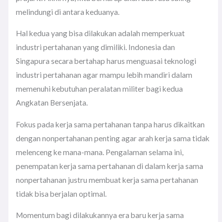
melindungi di antara keduanya.
Hal kedua yang bisa dilakukan adalah memperkuat
industri pertahanan yang dimiliki. Indonesia dan
Singapura secara bertahap harus menguasai teknologi
industri pertahanan agar mampu lebih mandiri dalam
memenuhi kebutuhan peralatan militer bagi kedua
Angkatan Bersenjata.
Fokus pada kerja sama pertahanan tanpa harus dikaitkan
dengan nonpertahanan penting agar arah kerja sama tidak
melenceng ke mana-mana. Pengalaman selama ini,
penempatan kerja sama pertahanan di dalam kerja sama
nonpertahanan justru membuat kerja sama pertahanan
tidak bisa berjalan optimal.
Momentum bagi dilakukannya era baru kerja sama