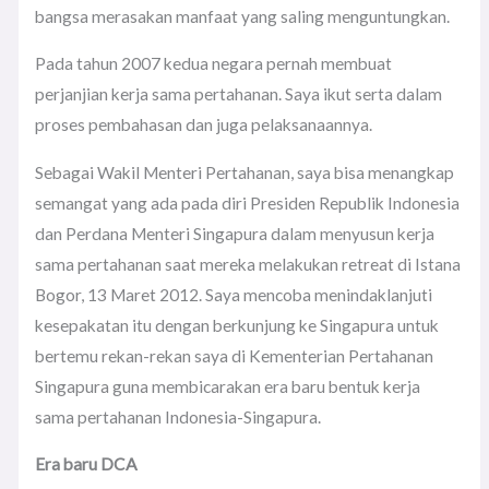
bangsa merasakan manfaat yang saling menguntungkan.
Pada tahun 2007 kedua negara pernah membuat
perjanjian kerja sama pertahanan. Saya ikut serta dalam
proses pembahasan dan juga pelaksanaannya.
Sebagai Wakil Menteri Pertahanan, saya bisa menangkap
semangat yang ada pada diri Presiden Republik Indonesia
dan Perdana Menteri Singapura dalam menyusun kerja
sama pertahanan saat mereka melakukan retreat di Istana
Bogor, 13 Maret 2012. Saya mencoba menindaklanjuti
kesepakatan itu dengan berkunjung ke Singapura untuk
bertemu rekan-rekan saya di Kementerian Pertahanan
Singapura guna membicarakan era baru bentuk kerja
sama pertahanan Indonesia-Singapura.
Era baru DCA