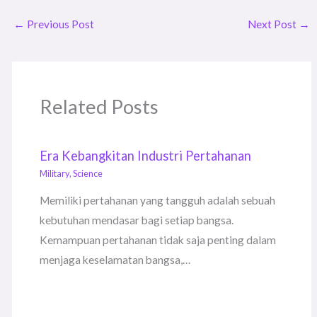
←
Previous Post
Next Post
→
Related Posts
Era Kebangkitan Industri Pertahanan
Military
,
Science
Memiliki pertahanan yang tangguh adalah sebuah
kebutuhan mendasar bagi setiap bangsa.
Kemampuan pertahanan tidak saja penting dalam
menjaga keselamatan bangsa,…