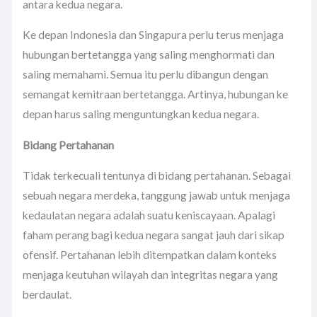
antara kedua negara.
Ke depan Indonesia dan Singapura perlu terus menjaga
hubungan bertetangga yang saling menghormati dan
saling memahami. Semua itu perlu dibangun dengan
semangat kemitraan bertetangga. Artinya, hubungan ke
depan harus saling menguntungkan kedua negara.
Bidang Pertahanan
Tidak terkecuali tentunya di bidang pertahanan. Sebagai
sebuah negara merdeka, tanggung jawab untuk menjaga
kedaulatan negara adalah suatu keniscayaan. Apalagi
faham perang bagi kedua negara sangat jauh dari sikap
ofensif. Pertahanan lebih ditempatkan dalam konteks
menjaga keutuhan wilayah dan integritas negara yang
berdaulat.