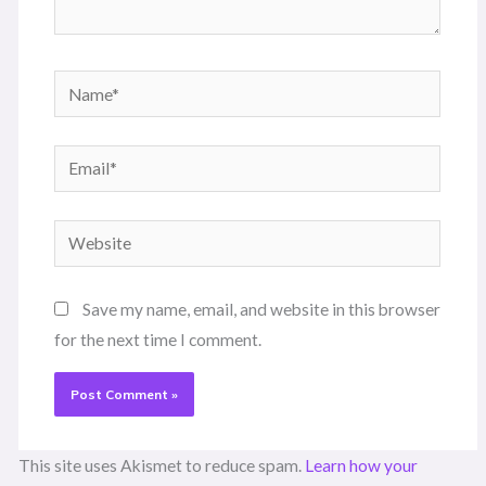
Name*
Email*
Website
Save my name, email, and website in this browser
for the next time I comment.
This site uses Akismet to reduce spam.
Learn how your