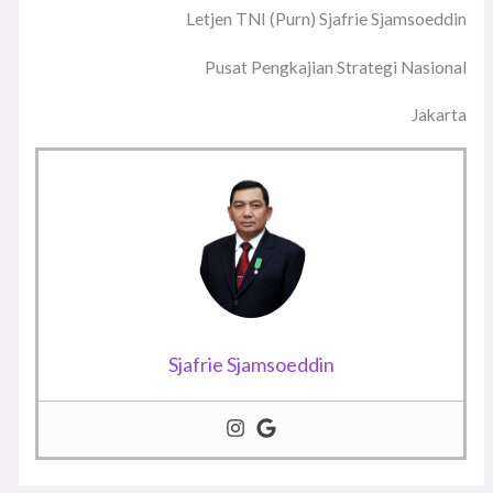
Letjen TNI (Purn) Sjafrie Sjamsoeddin
Pusat Pengkajian Strategi Nasional
Jakarta
Sjafrie Sjamsoeddin