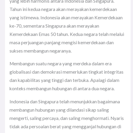
yang lebih harmonis antara Indonesia dan Singapura.
Tahun ini kedua negara akan merayakan kemerdekaan
yang istimewa. Indonesia akan merayakan Kemerdekaan
ke-70, sementara Singapura akan merayakan
Kemerdekaan Emas 50 tahun. Kedua negara telah melalui
masa perjuangan panjang mengisi kemerdekaan dan
sukses membangun negaranya.
Membangun suatu negara yang merdeka dalam era
globalisasi dan demokrasi memerlukan tingkat integritas
dan kapabilitas yang tinggi dan terbuka. Apalagi dalam
konteks membangun hubungan di antara dua negara.
Indonesia dan Singapura telah menunjukkan bagaimana
membangun hubungan yang dilandasi sikap saling
mengerti, saling percaya, dan saling menghormati. Nyaris
tidak ada persoalan berat yang mengganjal hubungan di