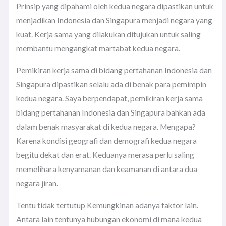
Prinsip yang dipahami oleh kedua negara dipastikan untuk
menjadikan Indonesia dan Singapura menjadi negara yang
kuat. Kerja sama yang dilakukan ditujukan untuk saling
membantu mengangkat martabat kedua negara.
Pemikiran kerja sama di bidang pertahanan Indonesia dan
Singapura dipastikan selalu ada di benak para pemimpin
kedua negara. Saya berpendapat, pemikiran kerja sama
bidang pertahanan Indonesia dan Singapura bahkan ada
dalam benak masyarakat di kedua negara. Mengapa?
Karena kondisi geografi dan demografi kedua negara
begitu dekat dan erat. Keduanya merasa perlu saling
memelihara kenyamanan dan keamanan di antara dua
negara jiran.
Tentu tidak tertutup Kemungkinan adanya faktor lain.
Antara lain tentunya hubungan ekonomi di mana kedua