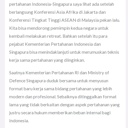
pertahanan Indonesia-Singapura saya lihat ada setelah
berlangsung Konferensi Asia Afrika di Jakarta dan
Konferensi Tingkat Tinggi ASEAN di Malaysia pekan lalu.
Kita bisa mendorong pemimpin kedua negara untuk
kembali melakukan retreat. Bahkan setelah itu para
pejabat Kementerian Pertahanan Indonesia dan
Singapura bisa menindaklanjuti untuk merumuskan teknis
kerja sama pertahanan yang diinginkan.
Saatnya Kementerian Pertahanan RI dan Ministry of
Defence Singapura duduk bersama untuk menyusun
format baru kerja sama bidang pertahanan yang lebih
modern dan profesional. Sebaiknya ditinggalkan format
lama yang tidak berkaitan dengan aspek pertahanan yang
justru secara hukum memberikan beban internal bagi
Indonesia.